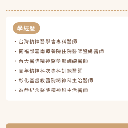
學經歷
台灣精神醫學會專科醫師
衛福部嘉南療養院住院醫師暨總醫師
台大醫院精神醫學部訓練醫師
高年精神科次專科訓練醫師
彰化基督教醫院精神科主治醫師
為恭紀念醫院精神科主治醫師