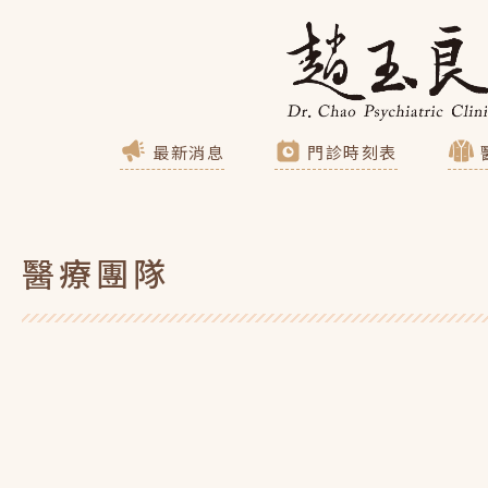
最新消息
門診時刻表
醫療團隊