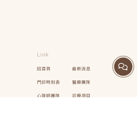
回首頁
最新消息
門診時刻表
醫療團隊
心理師團隊
診療項目
心理諮商
衛教文章
聯絡我們