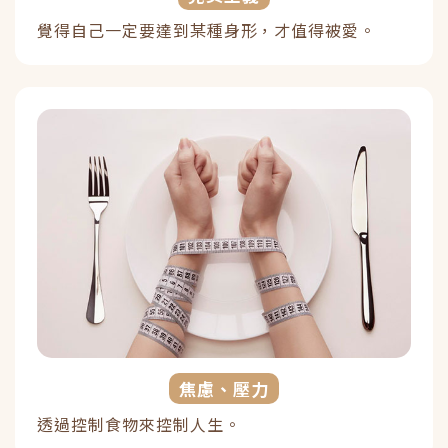
覺得自己一定要達到某種身形，才值得被愛。
焦慮、壓力
透過控制食物來控制人生。