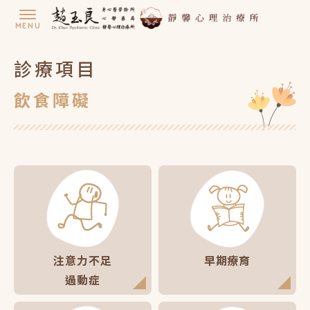
診療項目
飲食障礙
注意力不足
早期療育
過動症