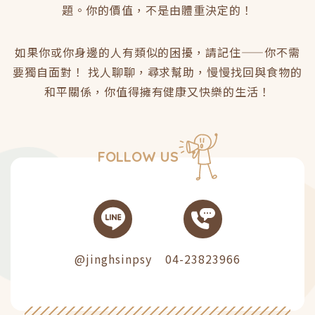
題。你的價值，不是由體重決定的！
如果你或你身邊的人有類似的困擾，請記住——你不需
要獨自面對！ 找人聊聊，尋求幫助，慢慢找回與食物的
和平關係，你值得擁有健康又快樂的生活！
FOLLOW US
@jinghsinpsy
04-23823966