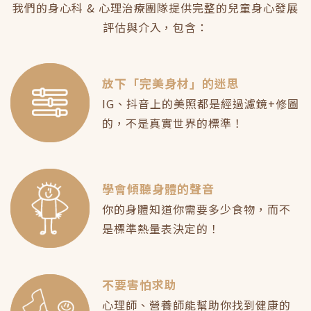
我們的身心科 & 心理治療團隊提供完整的兒童身心發展
評估與介入，包含：
放下「完美身材」的迷思
IG、抖音上的美照都是經過濾鏡+修圖
的，不是真實世界的標準！
學會傾聽身體的聲音
你的身體知道你需要多少食物，而不
是標準熱量表決定的！
不要害怕求助
心理師、營養師能幫助你找到健康的