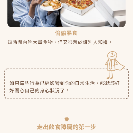
偷偷暴食
短時間內吃大量食物，但又很羞於讓別人知道。
如果這些行為已經影響到你的日常生活，那就該好
好關心自己的身心狀況了！
走出飲食障礙的第一步