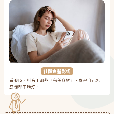
社群媒體影響
看著IG、抖音上那些「完美身材」，覺得自己怎
麼樣都不夠好。