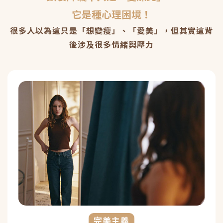
它是種心理困境！
很多人以為這只是「想變瘦」、「愛美」，但其實這背
後涉及很多情緒與壓力
完美主義