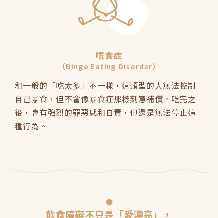
嗜食症
（Binge Eating Disorder）
和一般的「吃太多」不一樣，這類型的人無法控制
自己暴食，但不會像暴食症那樣刻意補償。吃完之
後，會有強烈的罪惡感和自責，但還是無法停止這
種行為。
飲食障礙不只是「愛漂亮」，