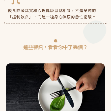
飲食障礙其實和心理健康息息相關，不是單純的
「控制飲食」，而是一種身心俱疲的惡性循環。
這些警訊，看看你中了幾個？