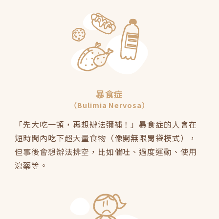
暴食症
（Bulimia Nervosa）
「先大吃一頓，再想辦法彌補！」暴食症的人會在
短時間內吃下超大量食物（像開無限胃袋模式），
但事後會想辦法排空，比如催吐、過度運動、使用
瀉藥等。