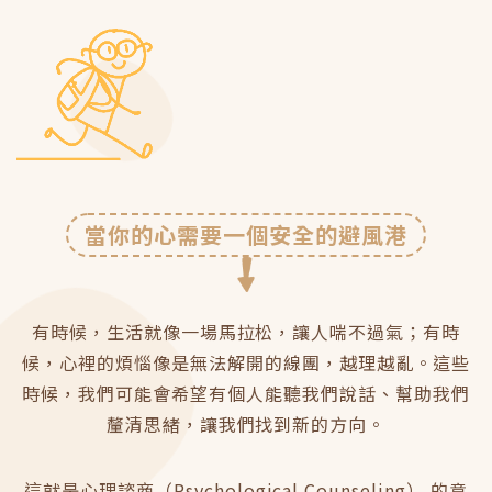
當你的心需要一個安全的避風港
有時候，生活就像一場馬拉松，讓人喘不過氣；有時
候，心裡的煩惱像是無法解開的線團，越理越亂。這些
時候，我們可能會希望有個人能聽我們說話、幫助我們
釐清思緒，讓我們找到新的方向。
這就是心理諮商（Psychological Counseling） 的意