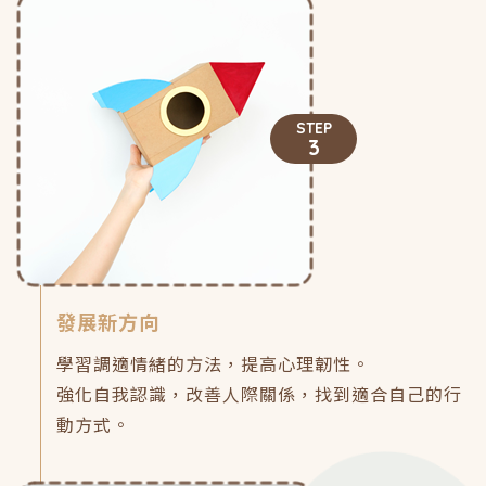
STEP
3
發展新方向
學習調適情緒的方法，提高心理韌性。
強化自我認識，改善人際關係，找到適合自己的行
動方式。