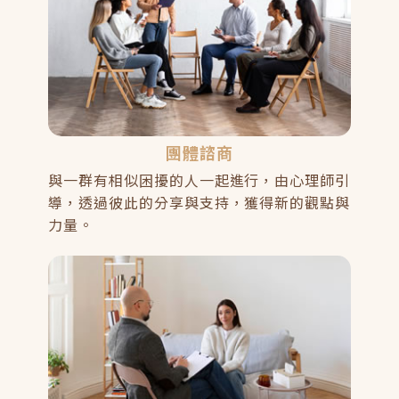
團體諮商
與一群有相似困擾的人一起進行，由心理師引
導，透過彼此的分享與支持，獲得新的觀點與
力量。