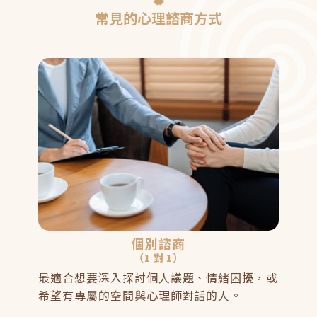
常見的心理諮商方式
個別諮商
（1 對 1）
最適合想要深入探討個人議題、情緒困擾，或
希望有專屬的空間與心理師對話的人。