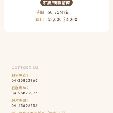
家族/親職諮商
時間
50-75分鐘
費用
$2,000-$3,200
04-23823966
04-23823977
04-23892332