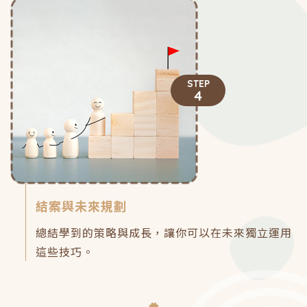
STEP
4
結案與未來規劃
總結學到的策略與成長，讓你可以在未來獨立運用
這些技巧。