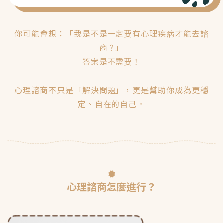
你可能會想：「我是不是一定要有心理疾病才能去諮
商？」
答案是不需要！
心理諮商不只是「解決問題」，更是幫助你成為更穩
定、自在的自己。
心理諮商怎麼進行？