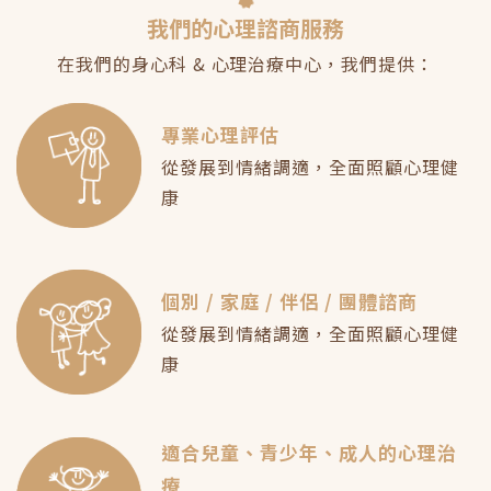
我們的心理諮商服務
在我們的身心科 & 心理治療中心，我們提供：
專業心理評估
從發展到情緒調適，全面照顧心理健
康
個別 / 家庭 / 伴侶 / 團體諮商
從發展到情緒調適，全面照顧心理健
康
適合兒童、青少年、成人的心理治
療