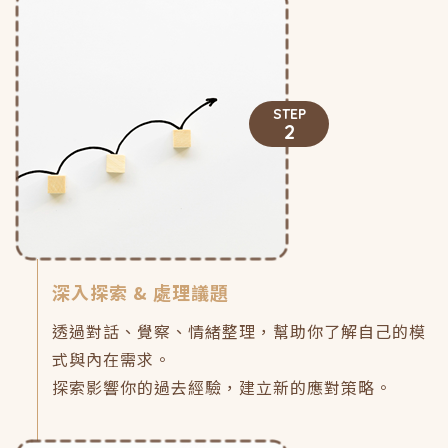
STEP
2
深入探索 & 處理議題
透過對話、覺察、情緒整理，幫助你了解自己的模
式與內在需求。
探索影響你的過去經驗，建立新的應對策略。