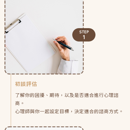
STEP
1
初談評估
了解你的困擾、期待，以及是否適合進行心理諮
商。
心理師與你一起設定目標，決定適合的諮商方式。