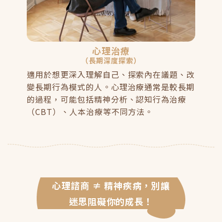
心理治療
（長期深度探索）
適用於想更深入理解自己、探索內在議題、改
變長期行為模式的人。心理治療通常是較長期
的過程，可能包括精神分析、認知行為治療
（CBT）、人本治療等不同方法。
心理諮商 ≠ 精神疾病，別讓
迷思阻礙你的成長！