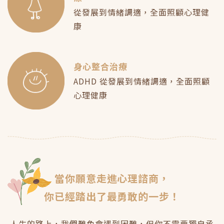
從發展到情緒調適，全面照顧心理健
康
身心整合治療
ADHD 從發展到情緒調適，全面照顧
心理健康
當你願意走進心理諮商，
你已經踏出了最勇敢的一步！
人生的路上，我們難免會遇到困難，但你不需要獨自承