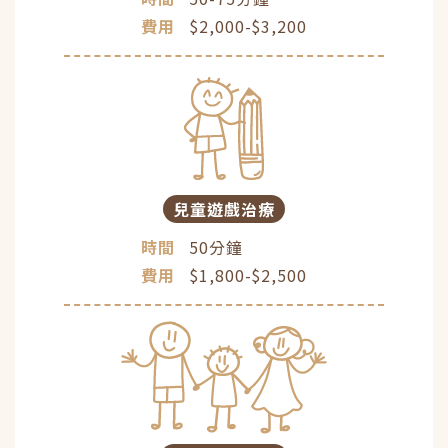
費用
$2,000-$3,200
兒童遊戲治療
時間
50分鐘
費用
$1,800-$2,500