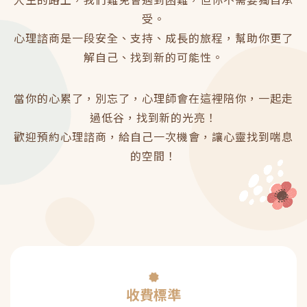
受。
心理諮商是一段安全、支持、成長的旅程，幫助你更了
解自己、找到新的可能性。
當你的心累了，別忘了，心理師會在這裡陪你，一起走
過低谷，找到新的光亮！
歡迎預約心理諮商，給自己一次機會，讓心靈找到喘息
的空間！
收費標準