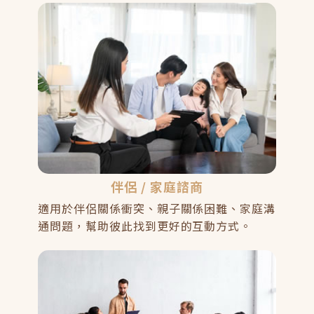
伴侶 / 家庭諮商
適用於伴侶關係衝突、親子關係困難、家庭溝
通問題，幫助彼此找到更好的互動方式。