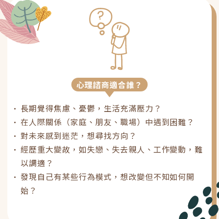
心理諮商適合誰？
長期覺得焦慮、憂鬱，生活充滿壓力？
在人際關係（家庭、朋友、職場）中遇到困難？
對未來感到迷茫，想尋找方向？
經歷重大變故，如失戀、失去親人、工作變動，難
以調適？
發現自己有某些行為模式，想改變但不知如何開
始？