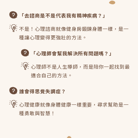
「去諮商是不是代表我有精神疾病？」
不是！心理諮商就像健身房鍛鍊身體一樣，是一
種讓心理變得更強壯的方法。
「心理師會幫我解決所有問題嗎？」
心理師不是人生導師，而是陪你一起找到最
適合自己的方法。
誰會得思覺失調症？
心理健康就像身體健康一樣重要，尋求幫助是一
種勇敢與智慧！