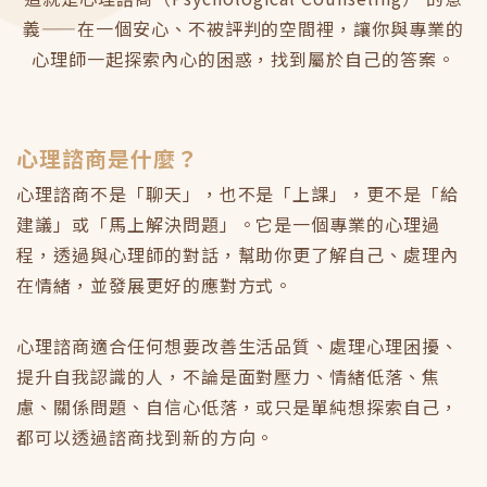
義——在一個安心、不被評判的空間裡，讓你與專業的
心理師一起探索內心的困惑，找到屬於自己的答案。
心理諮商是什麼？
心理諮商不是「聊天」，也不是「上課」，更不是「給
建議」或「馬上解決問題」。它是一個專業的心理過
程，透過與心理師的對話，幫助你更了解自己、處理內
在情緒，並發展更好的應對方式。
心理諮商適合任何想要改善生活品質、處理心理困擾、
提升自我認識的人，不論是面對壓力、情緒低落、焦
慮、關係問題、自信心低落，或只是單純想探索自己，
都可以透過諮商找到新的方向。